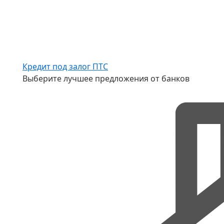
Кредит под залог ПТС
Выберите лучшее предложения от банков