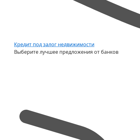
Кредит под залог недвижимости
Выберите лучшее предложения от банков