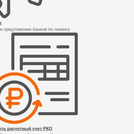
г
е предложения банков по лизингу
ть расчетный счет РКО