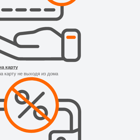
на карту
а карту не выходя из дома