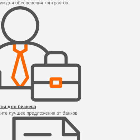
тии для обеспечения контрактов
ты для бизнеса
ите лучшее предложения от банков