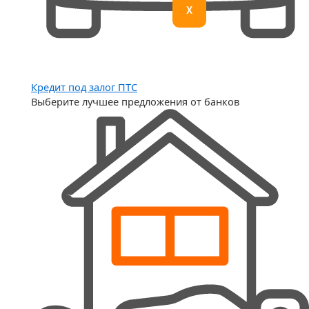
X
Кредит под залог ПТС
Выберите лучшее предложения от банков