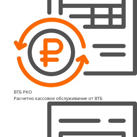
ВТБ РКО
Расчетно кассовое обслуживание от ВТБ