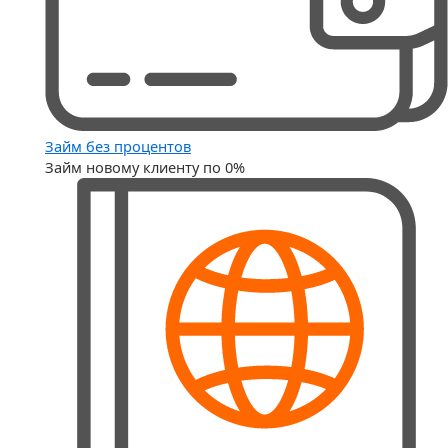
Займ без процентов
Займ новому клиенту по 0%