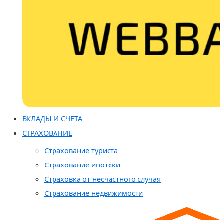
ВКЛАДЫ И СЧЕТА
СТРАХОВАНИЕ
Страхование туриста
Страхование ипотеки
Страховка от несчастного случая
Страхование недвижимости