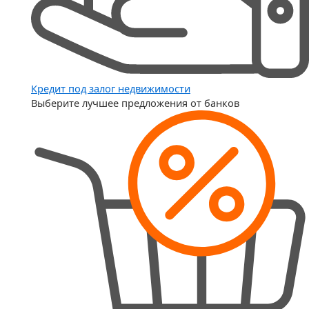
Кредит под залог недвижимости
Выберите лучшее предложения от банков