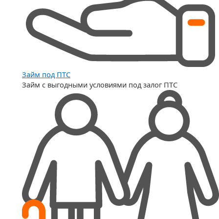
Займ под ПТС
Займ с выгодными условиями под залог ПТС