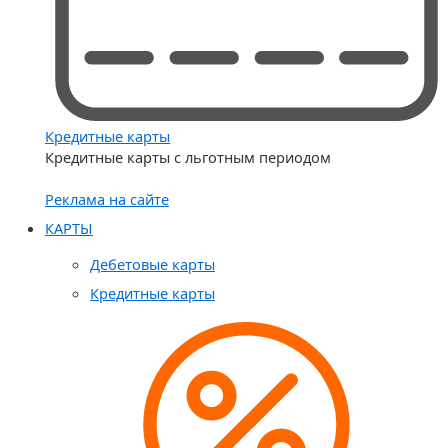
Кредитные карты
Кредитные карты с льготным периодом
Реклама на сайте
КАРТЫ
Дебетовые карты
Кредитные карты