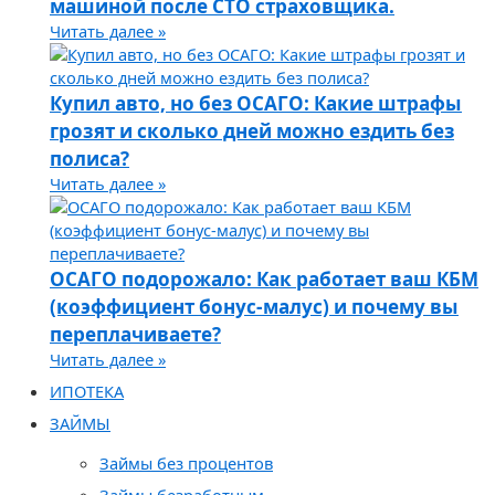
машиной после СТО страховщика.
Читать далее »
Купил авто, но без ОСАГО: Какие штрафы
грозят и сколько дней можно ездить без
полиса?
Читать далее »
ОСАГО подорожало: Как работает ваш КБМ
(коэффициент бонус-малус) и почему вы
переплачиваете?
Читать далее »
ИПОТЕКА
ЗАЙМЫ
Займы без процентов