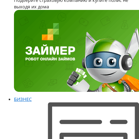
Подберите страховую компанию и купите полис не
выходя их дома
БИЗНЕС