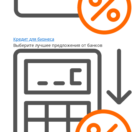
Кредит для бизнеса
Выберите лучшее предложения от банков