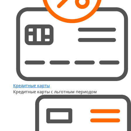
Кредитные карты
Кредитные карты с льготным периодом