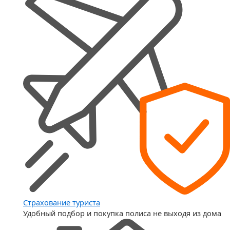
Страхование туриста
Удобный подбор и покупка полиса не выходя из дома