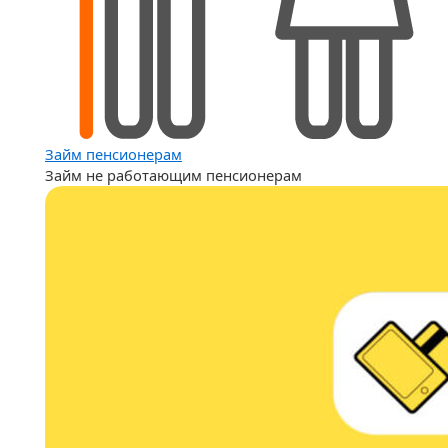
Займ пенсионерам
Займ не работающим пенсионерам