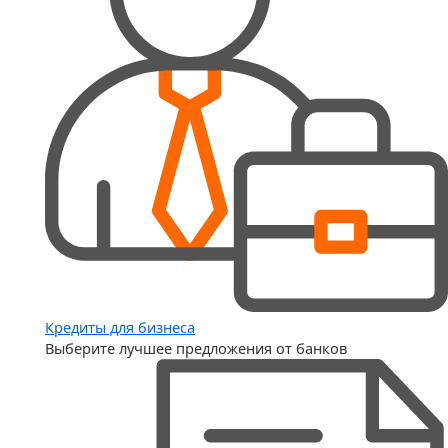
Кредиты для бизнеса
Выберите лучшее предложения от банков