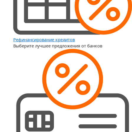
Рефинансирование кредитов
Выберите лучшее предложения от банков