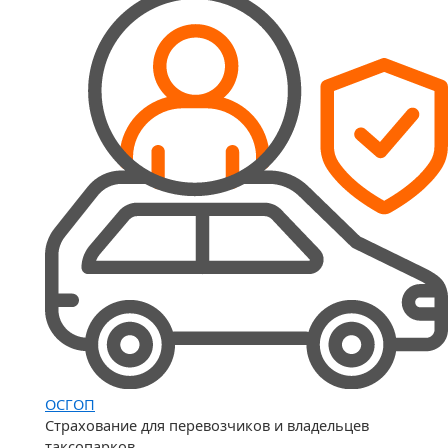
ОСГОП
Страхование для перевозчиков и владельцев
таксопарков