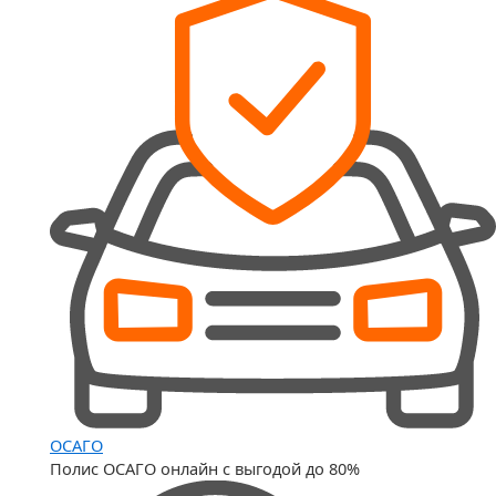
ОСАГО
Полис ОСАГО онлайн с выгодой до 80%