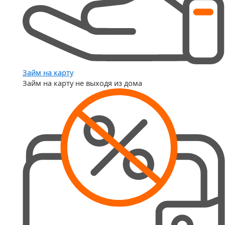
Займ на карту
Займ на карту не выходя из дома