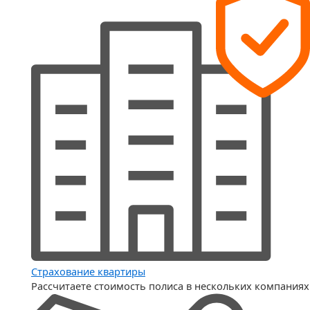
Страхование квартиры
Рассчитаете стоимость полиса в нескольких компаниях