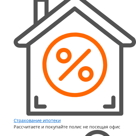
Страхование ипотеки
Рассчитаете и покупайте полис не посещая офис