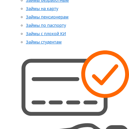
Займы безработным
Займы на карту
Займы пенсионерам
Займы по паспорту
Займы с плохой КИ
Займы студентам