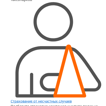
Страхование от несчастных случаев