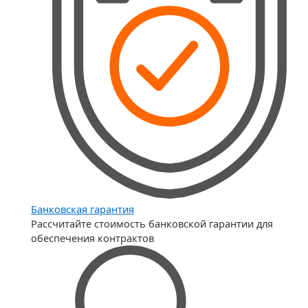
Банковская гарантия
Рассчитайте стоимость банковской гарантии для
обеспечения контрактов