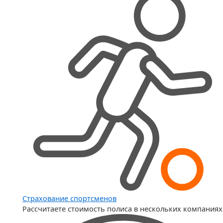
Страхование спортсменов
Рассчитаете стоимость полиса в нескольких компаниях