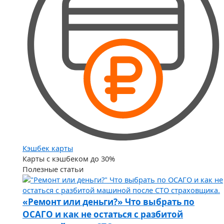
Кэшбек карты
Карты с кэшбеком до 30%
Полезные статьи
«Ремонт или деньги?» Что выбрать по
ОСАГО и как не остаться с разбитой