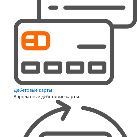
Дебетовые карты
Зарплатные дебетовые карты