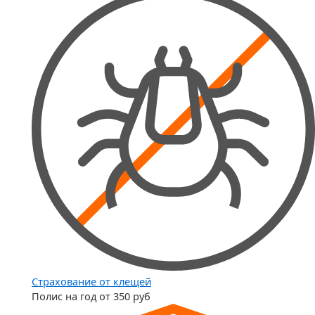
Страхование от клещей
Полис на год от 350 руб