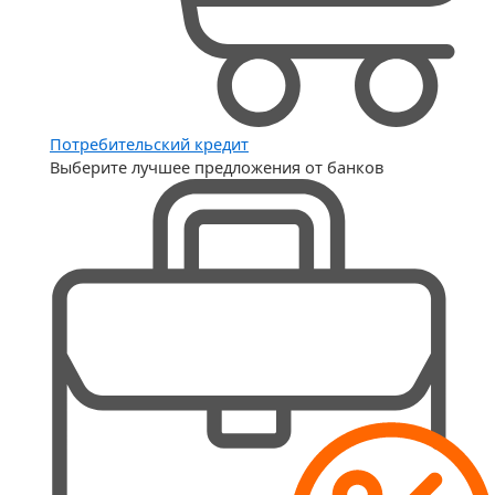
Потребительский кредит
Выберите лучшее предложения от банков