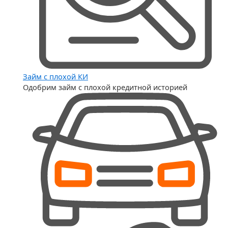
Займ с плохой КИ
Одобрим займ с плохой кредитной историей