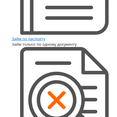
Займ по паспорту
Займ только по одному документу